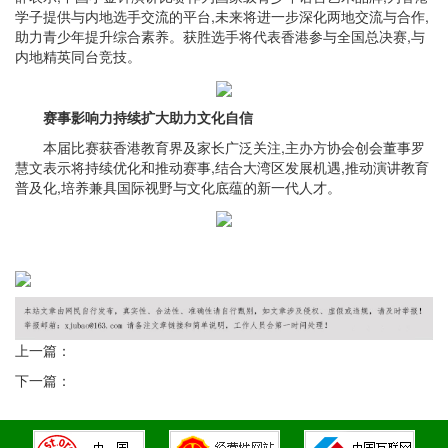
学子提供与内地选手交流的平台,未来将进一步深化两地交流与合作,
助力青少年提升综合素养。获胜选手将代表香港参与全国总决赛,与
内地精英同台竞技。
赛事影响力持续扩大助力文化自信
本届比赛获香港教育界及家长广泛关注,主办方协会创会董事罗
慧文表示将持续优化和推动赛事,结合大湾区发展机遇,推动演讲教育
普及化,培养兼具国际视野与文化底蕴的新一代人才。
上一篇：
下一篇：