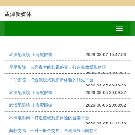
孟津新媒体
武汉配眼镜 上海配眼镜
2026-08-07 15:47:56
星星影院：点亮夜空的影视盛宴，打造极致观影体验
2026-08-07 16:45:00
丫丫影院：打造沉浸式观影新体验的领先平台
2026-08-07 00:12:22
武汉配眼镜 上海配眼镜
2026-08-05 20:09:27
武汉配眼镜 上海配眼镜
2026-08-05 20:08:02
不卡电影网：打造流畅观影体验的首选平台
2026-08-05 11:46:32
商标交易：一对一撮合交易，全程法务陪同签约