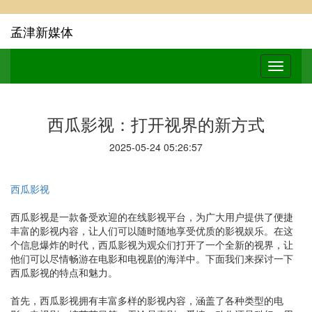
孟津新媒体
西瓜影视：打开视界的新方式
2025-05-24 05:26:57
西瓜影视
西瓜影视是一款备受欢迎的在线影视平台，为广大用户提供了便捷
丰富的影视内容，让人们可以随时随地享受优质的影视娱乐。在这
个信息爆炸的时代，西瓜影视为观众们打开了一个全新的视界，让
他们可以尽情畅游在电影和电视剧的海洋中。下面我们来探讨一下
西瓜影视的特点和魅力。
首先，西瓜影视拥有丰富多样的影视内容，涵盖了各种类型的电