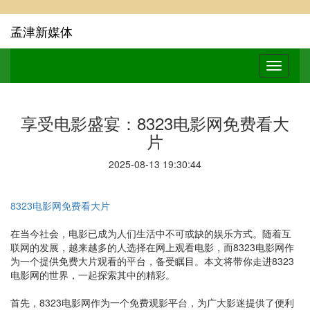
孟津新媒体
享受电影盛宴：8323电影网免费看大
片
2025-08-13 19:30:44
8323电影网免费看大片
在当今社会，电影已成为人们生活中不可或缺的娱乐方式。随着互
联网的发展，越来越多的人选择在网上观看电影，而8323电影网作
为一个提供免费大片观看的平台，备受瞩目。本文将带你走进8323
电影网的世界，一起探索其中的精彩。
首先，8323电影网作为一个免费观影平台，为广大影迷提供了便利