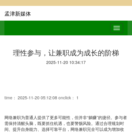
孟津新媒体
理性参与，让兼职成为成长的阶梯
2025-11-20 10:34:17
time：
2025-11-20 05:12:08
onclick：
1
网络兼职为普通人提供了更多可能性，但并非“躺赚”的捷径。参与者
需保持清醒头脑，既要抓住机遇，也要警惕风险。通过合理规划时
间、提升自身能力、选择可靠平台，网络兼职完全可以成为增加收