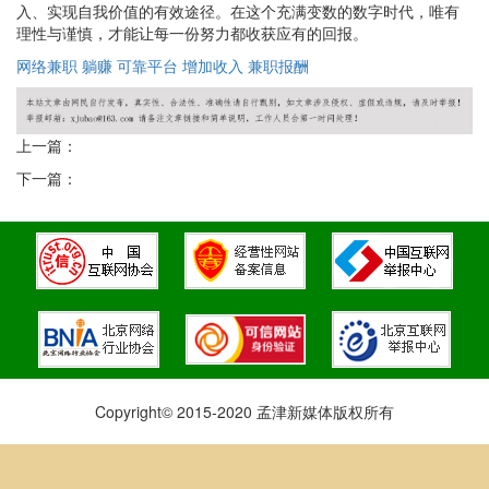
入、实现自我价值的有效途径。在这个充满变数的数字时代，唯有
理性与谨慎，才能让每一份努力都收获应有的回报。
网络兼职
躺赚
可靠平台
增加收入
兼职报酬
上一篇：
下一篇：
Copyright© 2015-2020 孟津新媒体版权所有