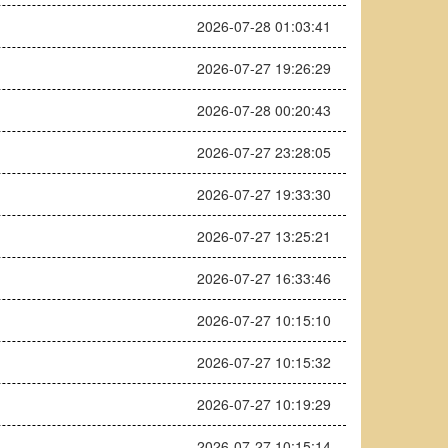
2026-07-28 01:03:41
2026-07-27 19:26:29
2026-07-28 00:20:43
2026-07-27 23:28:05
2026-07-27 19:33:30
2026-07-27 13:25:21
2026-07-27 16:33:46
2026-07-27 10:15:10
2026-07-27 10:15:32
2026-07-27 10:19:29
2026-07-27 10:15:14