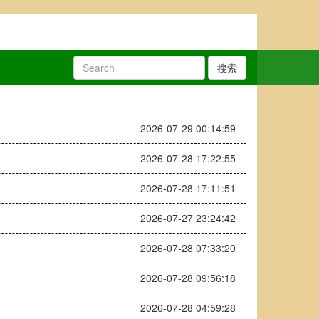
搜索
2026-07-29 00:14:59
2026-07-28 17:22:55
2026-07-28 17:11:51
2026-07-27 23:24:42
2026-07-28 07:33:20
2026-07-28 09:56:18
2026-07-28 04:59:28